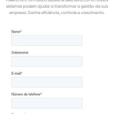
Preencha o formulário abaixo e descubra como nossos
sistemas podem ajudar a transformar a gestão da sua
empresa. Ganhe eficiência, controle e crescimento.