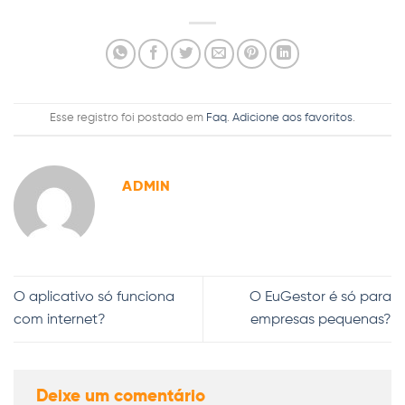
Esse registro foi postado em
Faq
.
Adicione aos favoritos
.
ADMIN
O aplicativo só funciona
O EuGestor é só para
com internet?
empresas pequenas?
Deixe um comentário