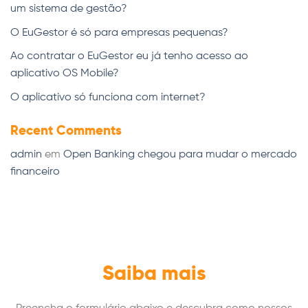
um sistema de gestão?
O EuGestor é só para empresas pequenas?
Ao contratar o EuGestor eu já tenho acesso ao
aplicativo OS Mobile?
O aplicativo só funciona com internet?
Recent Comments
admin
em
Open Banking chegou para mudar o mercado
financeiro
Saiba mais