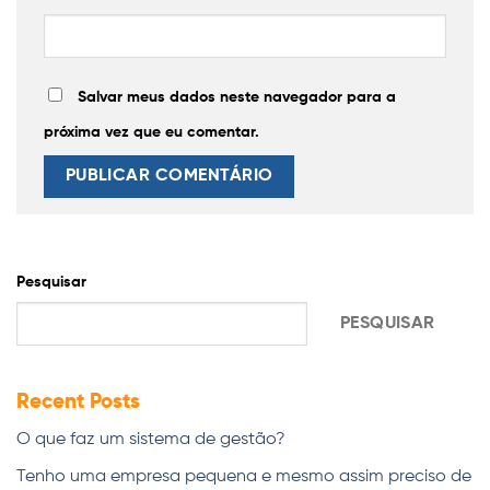
Salvar meus dados neste navegador para a
próxima vez que eu comentar.
Pesquisar
PESQUISAR
Recent Posts
O que faz um sistema de gestão?
Tenho uma empresa pequena e mesmo assim preciso de