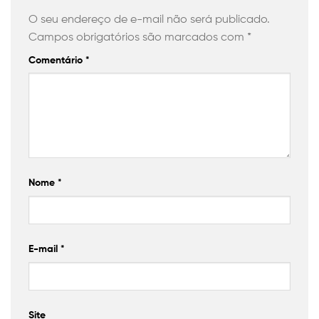
O seu endereço de e-mail não será publicado.
Campos obrigatórios são marcados com
*
Comentário
*
Nome
*
E-mail
*
Site