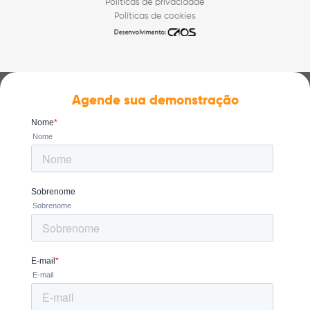
Políticas de privacidade
Políticas de cookies
Agende sua demonstração