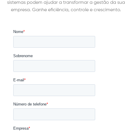
sistemas podem ajudar a transformar a gestão da sua
empresa. Ganhe eficiência, controle e crescimento.