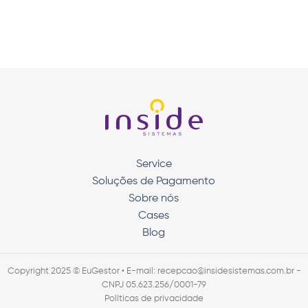
Service
Soluções de Pagamento
Sobre nós
Cases
Blog
Copyright 2025 © EuGestor • E-mail: recepcao@insidesistemas.com.br -
CNPJ 05.623.256/0001-79
Políticas de privacidade