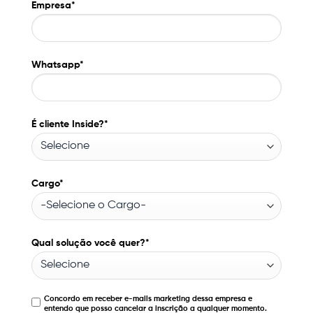
Empresa*
Whatsapp*
É cliente Inside?*
Cargo*
Qual solução você quer?*
Concordo em receber e-mails marketing dessa empresa e
entendo que posso cancelar a inscrição a qualquer momento.