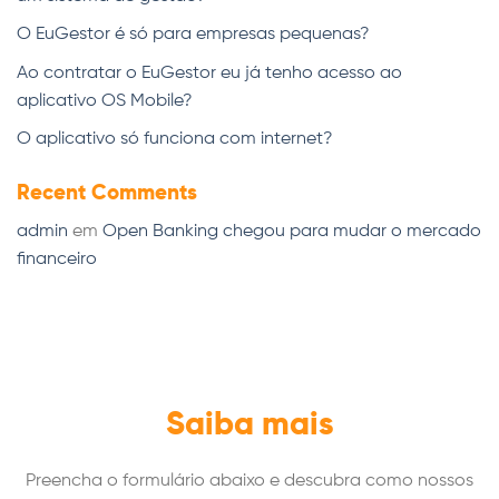
O EuGestor é só para empresas pequenas?
Ao contratar o EuGestor eu já tenho acesso ao
aplicativo OS Mobile?
O aplicativo só funciona com internet?
Recent Comments
admin
em
Open Banking chegou para mudar o mercado
financeiro
Saiba mais
Preencha o formulário abaixo e descubra como nossos