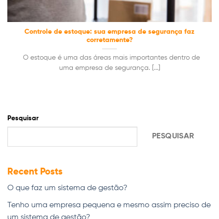
Controle de estoque: sua empresa de segurança faz
corretamente?
O estoque é uma das áreas mais importantes dentro de
uma empresa de segurança. [...]
Pesquisar
PESQUISAR
Recent Posts
O que faz um sistema de gestão?
Tenho uma empresa pequena e mesmo assim preciso de
um sistema de gestão?