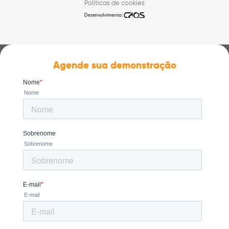
Políticas de cookies
Agende sua demonstração