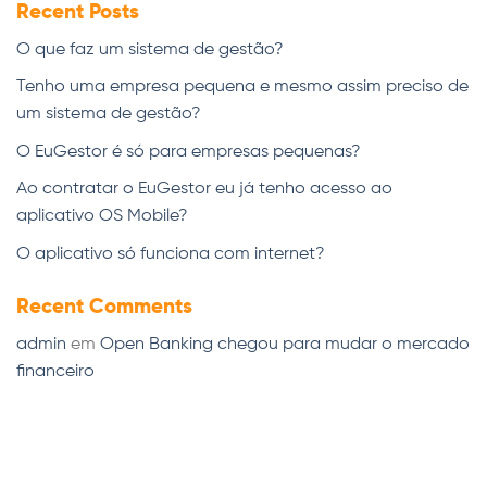
Recent Posts
O que faz um sistema de gestão?
Tenho uma empresa pequena e mesmo assim preciso de
um sistema de gestão?
O EuGestor é só para empresas pequenas?
Ao contratar o EuGestor eu já tenho acesso ao
aplicativo OS Mobile?
O aplicativo só funciona com internet?
Recent Comments
admin
em
Open Banking chegou para mudar o mercado
financeiro