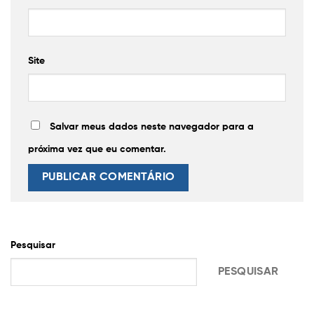
Site
Salvar meus dados neste navegador para a
próxima vez que eu comentar.
Pesquisar
PESQUISAR