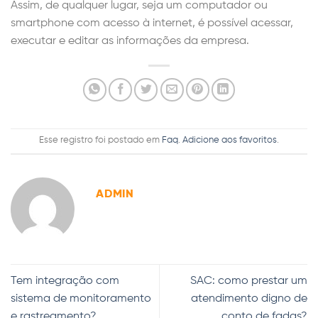
Assim, de qualquer lugar, seja um computador ou
smartphone com acesso à internet, é possível acessar,
executar e editar as informações da empresa.
Esse registro foi postado em
Faq
.
Adicione aos favoritos
.
ADMIN
Tem integração com
SAC: como prestar um
sistema de monitoramento
atendimento digno de
e rastreamento?
conto de fadas?