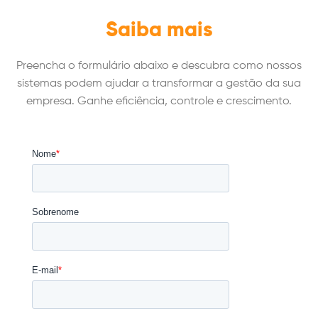
Saiba mais
Preencha o formulário abaixo e descubra como nossos
sistemas podem ajudar a transformar a gestão da sua
empresa. Ganhe eficiência, controle e crescimento.