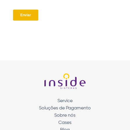
Service
Soluções de Pagamento
Sobre nós
Cases
Blog