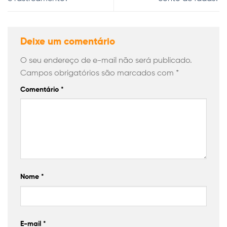
Deixe um comentário
O seu endereço de e-mail não será publicado.
Campos obrigatórios são marcados com
*
Comentário
*
Nome
*
E-mail
*