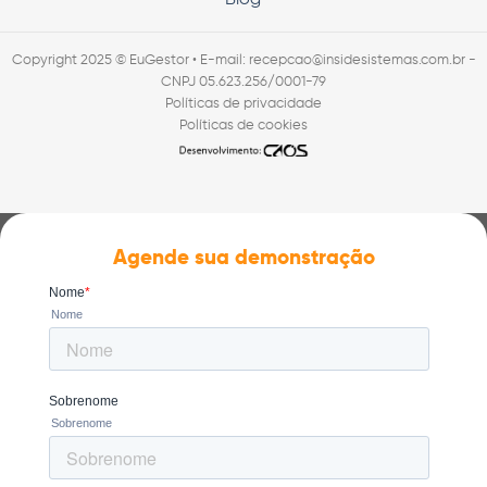
Copyright 2025 © EuGestor • E-mail: recepcao@insidesistemas.com.br -
CNPJ 05.623.256/0001-79
Políticas de privacidade
Políticas de cookies
Agende sua demonstração