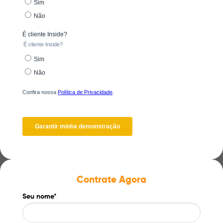
Contrate Agora
Seu nome*