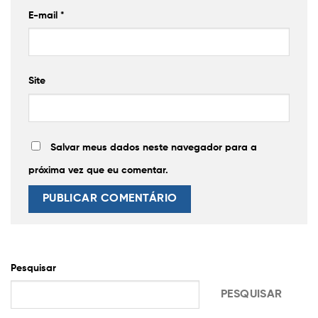
E-mail
*
Site
Salvar meus dados neste navegador para a
próxima vez que eu comentar.
Pesquisar
PESQUISAR