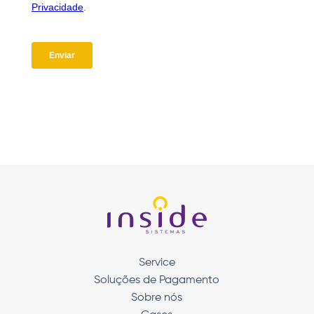
Service
Soluções de Pagamento
Sobre nós