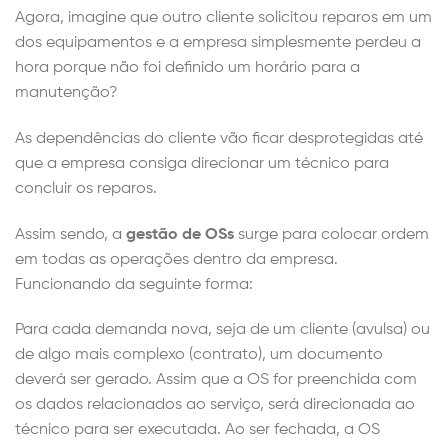
Agora, imagine que outro cliente solicitou reparos em um
dos equipamentos e a empresa simplesmente perdeu a
hora porque não foi definido um horário para a
manutenção?
As dependências do cliente vão ficar desprotegidas até
que a empresa consiga direcionar um técnico para
concluir os reparos.
Assim sendo, a
gestão de OSs
surge para colocar ordem
em todas as operações dentro da empresa.
Funcionando da seguinte forma:
Para cada demanda nova, seja de um cliente (avulsa) ou
de algo mais complexo (contrato), um documento
deverá ser gerado. Assim que a OS for preenchida com
os dados relacionados ao serviço, será direcionada ao
técnico para ser executada. Ao ser fechada, a OS