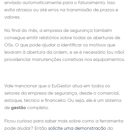
enviado automaticamente para o faturamento. Isso
evita atrasos ou até erros na transmissão de prazos e
valores.
No final do mês, a empresa de segurança também
consegue emitir relatórios sobre todas as aberturas de
OSs. O que pode ajudar a identificar os motivos que
levaram à abertura da ordem, e se é necessário (ou não)
providenciar manutenções corretivas nos equipamentos.
Vale mencionar que o EuGestor atua em todos os
setores da empresa de segurança, desde o comercial,
estoque, técnico e financeiro. Ou seja, ele é um sistema
de
gestão
completo.
Ficou curioso para saber mais sobre como a ferramenta
pode ajudar? Então
solicite uma demonstração
do