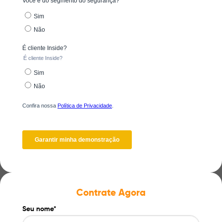
Contrate Agora
Seu nome*