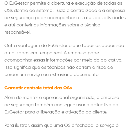
O EuGestor permite a abertura e execução de todas as
OSs dentro do sistema. Tudo é centralizado e a empresa
de segurança pode acompanhar o status das atividades
e até conferir as informações sobre o técnico
responsável.
Outra vantagem do EuGestor é que todos os dados são
atualizados em tempo real. A empresa pode
acompanhar essas informações por meio do aplicativo.
Isso significa que os técnicos não correm o risco de
perder um serviço ou extraviar o documento.
Garantir controle total das OSs
Além de manter o operacional organizado, a empresa
de segurança também consegue usar o aplicativo do
EuGestor para a liberação e ativação do cliente.
Para ilustrar, assim que uma OS é fechada, o serviço é