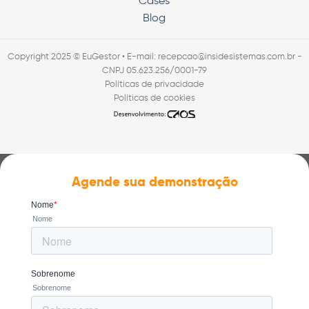
Cases
Blog
Copyright 2025 © EuGestor • E-mail: recepcao@insidesistemas.com.br -
CNPJ 05.623.256/0001-79
Políticas de privacidade
Políticas de cookies
Agende sua demonstração