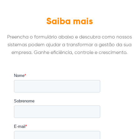
Saiba mais
Preencha o formulário abaixo e descubra como nossos
sistemas podem ajudar a transformar a gestão da sua
empresa. Ganhe eficiência, controle e crescimento.