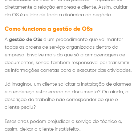
diretamente a relação empresa e cliente. Assim, cuidar
da OS é cuidar de toda a dinâmica do negócio.
Como funciona a gestão de OSs
A
gestão de OSs
é um procedimento que vai manter
todas as ordens de serviço organizadas dentro da
empresa. Envolve mais do que só a armazenagem de
documentos, sendo também responsável por transmitir
as informações corretas para o executor das atividades.
Já imaginou um cliente solicitar a instalação de alarmes
e o endereço estar errado no documento? Ou ainda, a
descrição do trabalho não corresponder ao que o
cliente pediu?
Esses erros podem prejudicar o serviço do técnico e,
assim, deixar o cliente insatisfeito…