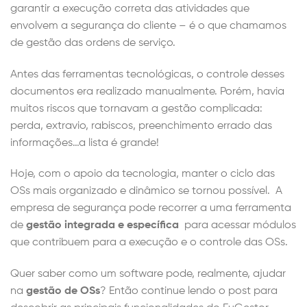
garantir a execução correta das atividades que
envolvem a segurança do cliente – é o que chamamos
de gestão das ordens de serviço.
Antes das ferramentas tecnológicas, o controle desses
documentos era realizado manualmente. Porém, havia
muitos riscos que tornavam a gestão complicada:
perda, extravio, rabiscos, preenchimento errado das
informações…a lista é grande!
Hoje, com o apoio da tecnologia, manter o ciclo das
OSs mais organizado e dinâmico se tornou possível. A
empresa de segurança pode recorrer a uma ferramenta
de
gestão integrada e específica
para acessar módulos
que contribuem para a execução e o controle das OSs.
Quer saber como um software pode, realmente, ajudar
na
gestão de OSs
? Então continue lendo o post para