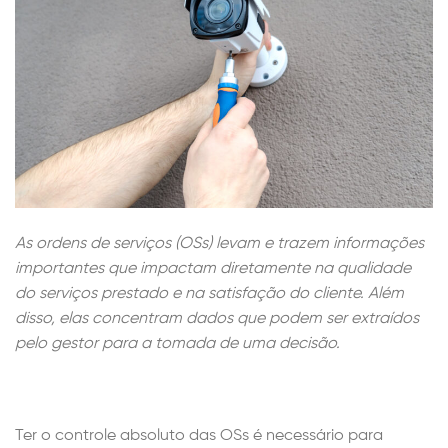
As ordens de serviços (OSs) levam e trazem informações
importantes que impactam diretamente na qualidade
do serviços prestado e na satisfação do cliente. Além
disso, elas concentram dados que podem ser extraídos
pelo gestor para a tomada de uma decisão.
Ter o controle absoluto das OSs é necessário para