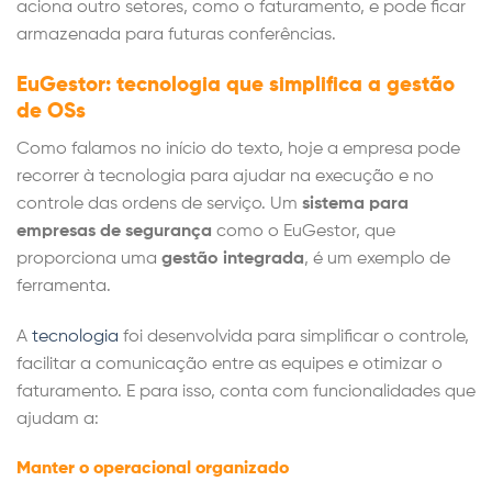
aciona outro setores, como o faturamento, e pode ficar
armazenada para futuras conferências.
EuGestor: tecnologia que simplifica a gestão
de OSs
Como falamos no início do texto, hoje a empresa pode
recorrer à tecnologia para ajudar na execução e no
controle das ordens de serviço. Um
sistema para
empresas de segurança
como o EuGestor, que
proporciona uma
gestão integrada
, é um exemplo de
ferramenta.
A
tecnologia
foi desenvolvida para simplificar o controle,
facilitar a comunicação entre as equipes e otimizar o
faturamento. E para isso, conta com funcionalidades que
ajudam a:
Manter o operacional organizado