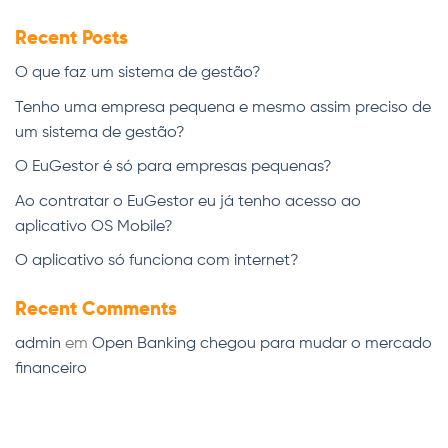
Recent Posts
O que faz um sistema de gestão?
Tenho uma empresa pequena e mesmo assim preciso de
um sistema de gestão?
O EuGestor é só para empresas pequenas?
Ao contratar o EuGestor eu já tenho acesso ao
aplicativo OS Mobile?
O aplicativo só funciona com internet?
Recent Comments
admin
em
Open Banking chegou para mudar o mercado
financeiro